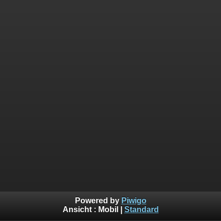
Powered by
Piwigo
Ansicht :
Mobil
|
Standard