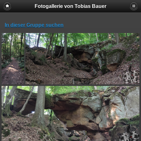
Fotogallerie von Tobias Bauer
In dieser Gruppe suchen