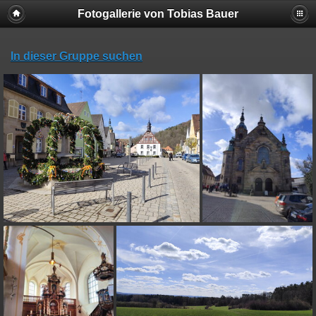
Fotogallerie von Tobias Bauer
In dieser Gruppe suchen