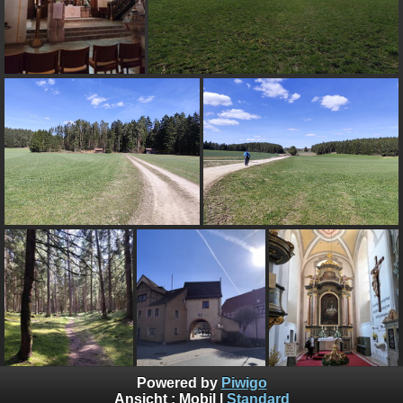
Powered by
Piwigo
Ansicht :
Mobil
|
Standard