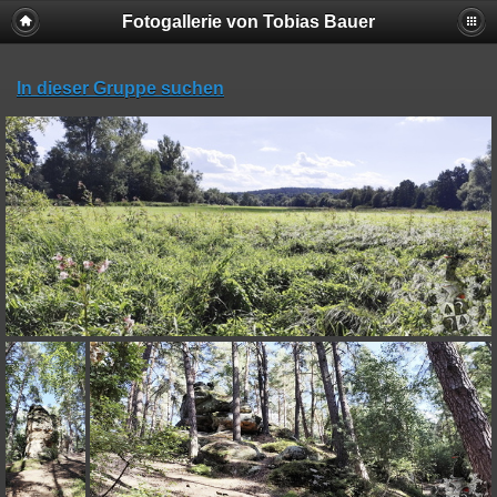
Fotogallerie von Tobias Bauer
In dieser Gruppe suchen