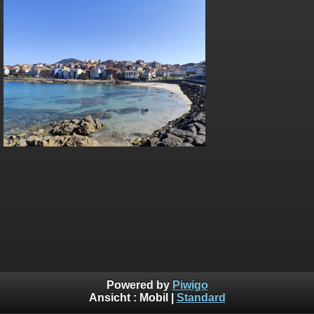
Powered by
Piwigo
Ansicht :
Mobil
|
Standard