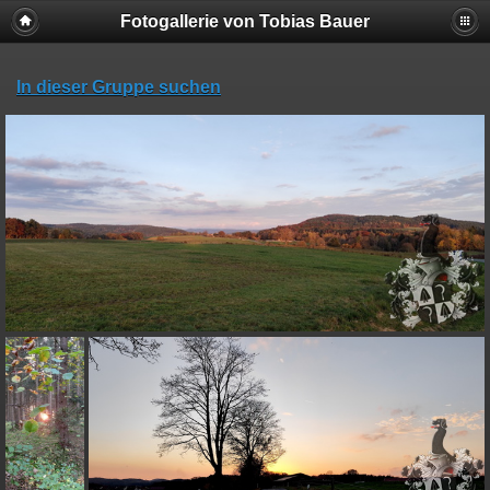
Fotogallerie von Tobias Bauer
In dieser Gruppe suchen