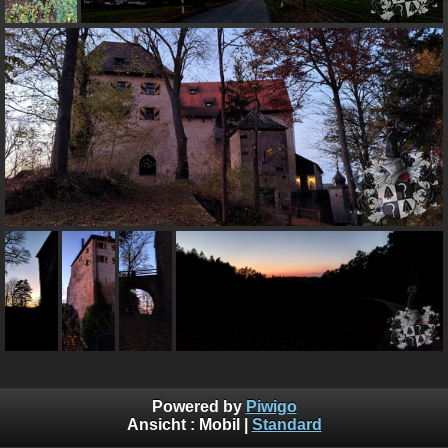
Powered by
Piwigo
Ansicht :
Mobil
|
Standard