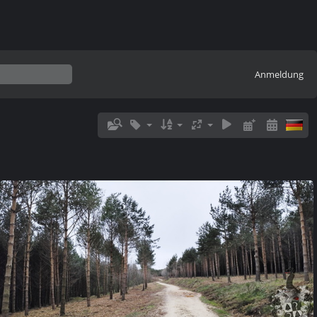
Anmeldung