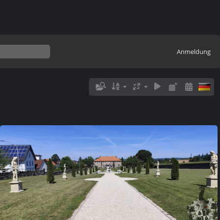
Anmeldung