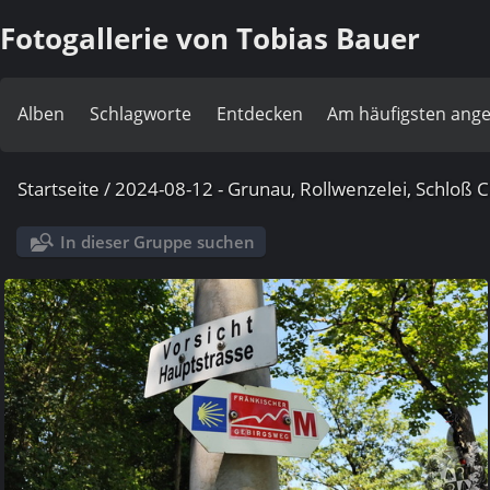
Fotogallerie von Tobias Bauer
Alben
Schlagworte
Entdecken
Am häufigsten ang
Startseite
/
2024-08-12 - Grunau, Rollwenzelei, Schloß C
In dieser Gruppe suchen