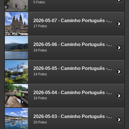
5 Fotos
2026-05-07 - Caminho Português - O Faramello - Santiago de Compostella
17 Fotos
2026-05-06 - Caminho Português - E Spiritual - Vilanova de Arousa - O Faramello
19 Fotos
2026-05-05 - Caminho Português - E Spiritual - Barrantes - Vilanova de Arousa
14 Fotos
2026-05-04 - Caminho Português - E Spiritual - Combarro - Barrantes
16 Fotos
2026-05-03 - Caminho Português - E Spiritual - Pontevedra - Combarro
20 Fotos