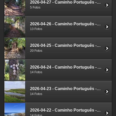
2026-04-27 - Caminho Português - Caminha - A Guarda
5 Fotos
2026-04-26 - Caminho Português - Carreço - Caminha
13 Fotos
2026-04-25 - Caminho Português - Belinho - Carreço
20 Fotos
2026-04-24 - Caminho Português - Aguçadoura - Belinho
14 Fotos
2026-04-23 - Caminho Português - Vila Chã - Aguçadoura
14 Fotos
2026-04-22 - Caminho Português - Porto - Vila Chã
14 Fotos