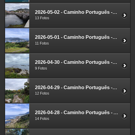
2026-05-02 - Caminho Português - Redondela - Pontevedra
13 Fotos
2026-05-01 - Caminho Português - Vigo - Redondela
11 Fotos
2026-04-30 - Caminho Português - Nigrán - Vigo
9 Fotos
2026-04-29 - Caminho Português - O Porto - Nigrán
12 Fotos
2026-04-28 - Caminho Português - A Guarda - O Porto
14 Fotos