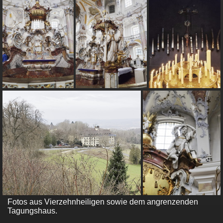
Fotos aus Vierzehnheiligen sowie dem angrenzenden
Tagungshaus.