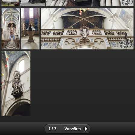
1 / 3
Vorwärts