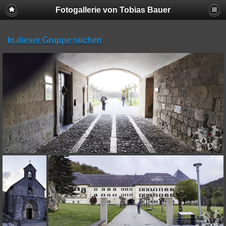
Fotogallerie von Tobias Bauer
In dieser Gruppe suchen