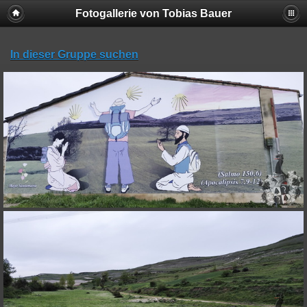
Fotogallerie von Tobias Bauer
In dieser Gruppe suchen