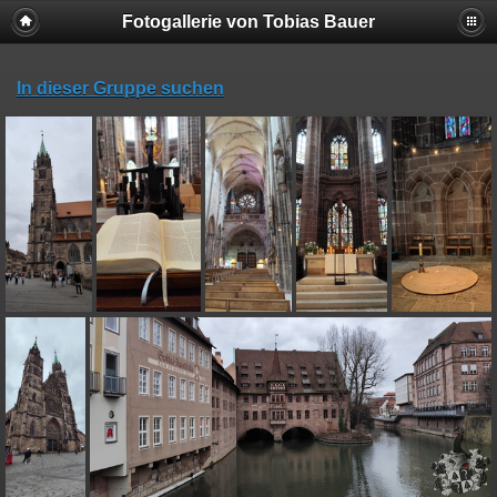
Fotogallerie von Tobias Bauer
In dieser Gruppe suchen