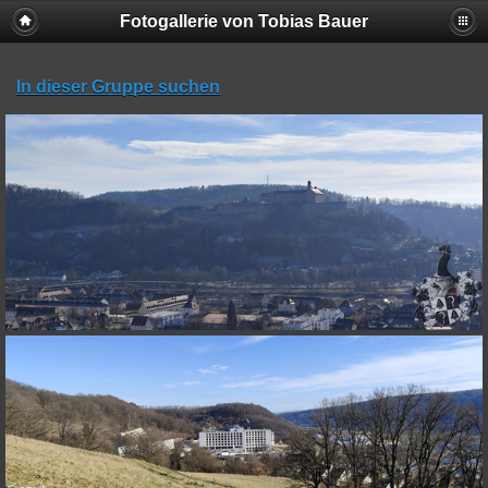
Fotogallerie von Tobias Bauer
In dieser Gruppe suchen