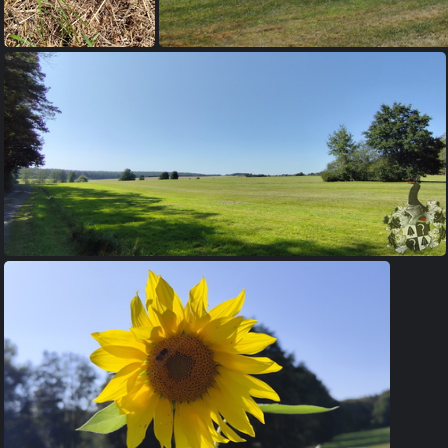
Begegnen - Bewegen - Besinnen
Begegnen - Beweg
Begegnen - Bewegen - Besinnen