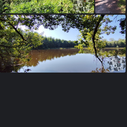
nen - Bewegen - Besinnen
Begegnen - Bewegen - Besinnen
Begegnen - Bewegen - Besinnen