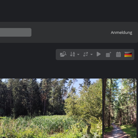
Anmeldung