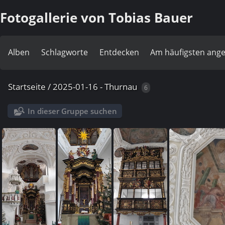
Fotogallerie von Tobias Bauer
Alben
Schlagworte
Entdecken
Am häufigsten ang
Startseite
/
2025-01-16 - Thurnau
6
In dieser Gruppe suchen