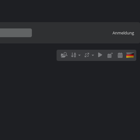
Anmeldung