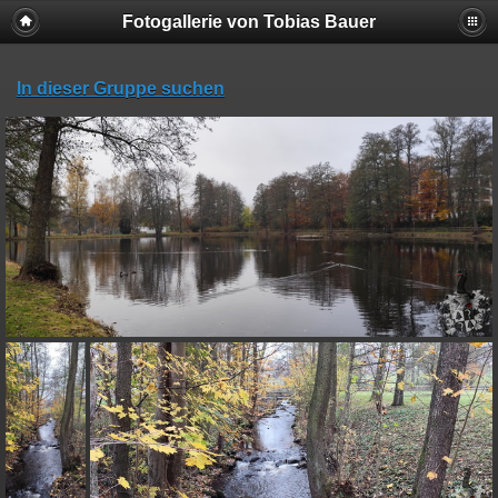
Fotogallerie von Tobias Bauer
In dieser Gruppe suchen