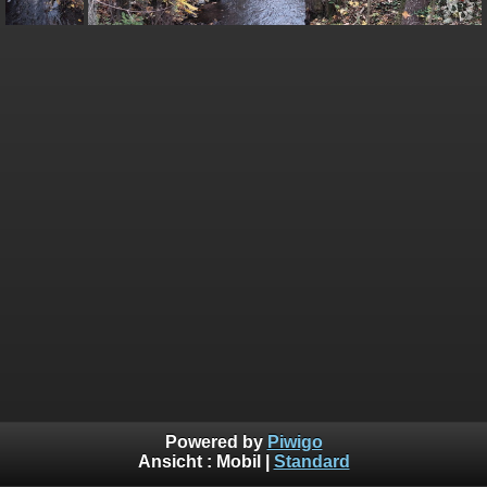
Powered by
Piwigo
Ansicht :
Mobil
|
Standard