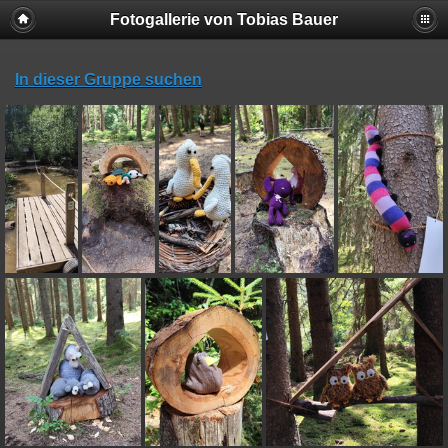
Fotogallerie von Tobias Bauer
In dieser Gruppe suchen