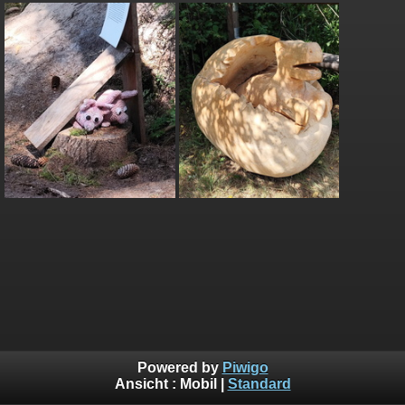
Powered by
Piwigo
Ansicht :
Mobil
|
Standard