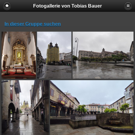
Fotogallerie von Tobias Bauer
In dieser Gruppe suchen