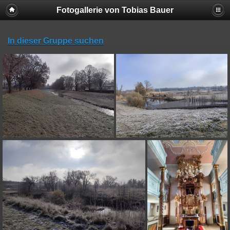
Fotogallerie von Tobias Bauer
In dieser Gruppe suchen