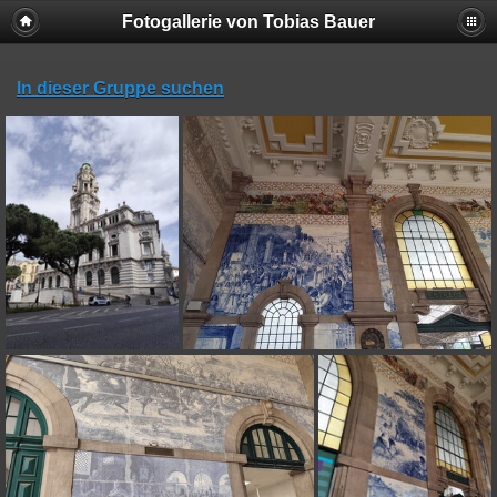
Fotogallerie von Tobias Bauer
In dieser Gruppe suchen