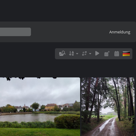
Anmeldung