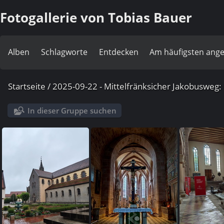
Fotogallerie von Tobias Bauer
Alben
Schlagworte
Entdecken
Am häufigsten ang
Startseite
/
2025-09-22 - Mittelfränksicher Jakobusweg:
In dieser Gruppe suchen