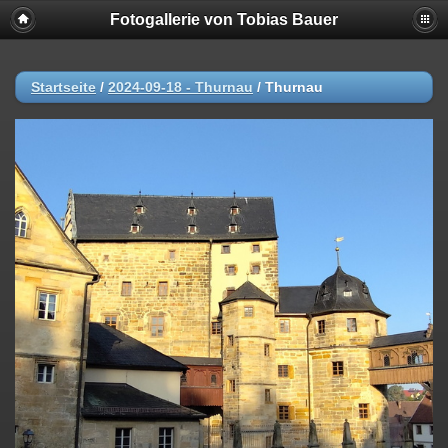
Fotogallerie von Tobias Bauer
Startseite
/
2024-09-18 - Thurnau
/
Thurnau