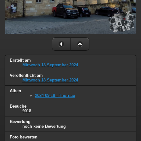
Erstellt am
Mittwoch 18 September 2024
Veröffentlicht am
Mittwoch 18 September 2024
Alben
2024-09-18 - Thurnau
Besuche
9018
Bewertung
noch keine Bewertung
Foto bewerten