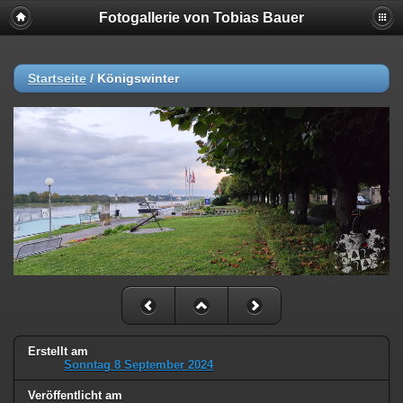
Fotogallerie von Tobias Bauer
Startseite
/
Königswinter
Erstellt am
Sonntag 8 September 2024
Veröffentlicht am