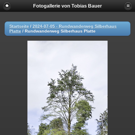
Fotogallerie von Tobias Bauer
Startseite
/
2024-07-05 - Rundwanderweg Silberhaus
Platte
/
Rundwanderweg Silberhaus Platte