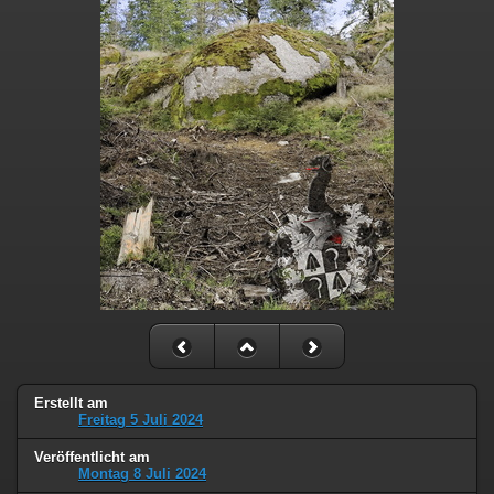
Erstellt am
Freitag 5 Juli 2024
Veröffentlicht am
Montag 8 Juli 2024