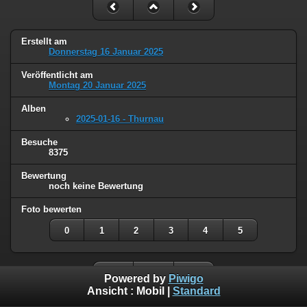
Erstellt am
Donnerstag 16 Januar 2025
Veröffentlicht am
Montag 20 Januar 2025
Alben
2025-01-16 - Thurnau
Besuche
8375
Bewertung
noch keine Bewertung
Foto bewerten
0
1
2
3
4
5
Powered by
Piwigo
Ansicht :
Mobil
|
Standard